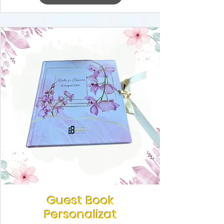
Guest Book
Personalizat