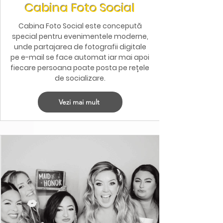
Cabina Foto Social
Cabina Foto Social este concepută
special pentru evenimentele moderne,
unde partajarea de fotografii digitale
pe e-mail se face automat iar mai apoi
fiecare persoana poate posta pe rețele
de socializare.
Vezi mai mult