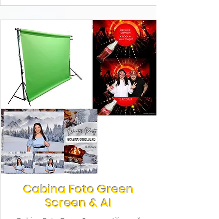
Cabina Foto Green
Screen & AI