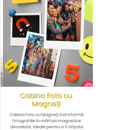
Cabina Foto cu
Magneți
Cabina Foto cu Magneți transformă
fotografiile în mărturii magnetice
deosebite, ideale pentru a fi afișate