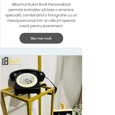
Albumul Guest Book Personalizat
permite invitaților să lase o amintire
specială, combinând o fotografie cu un
mesaj personal într-un album special
creat pentru eveniment.
Vezi mai mult