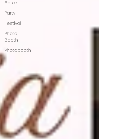
Botez
Party
Festival
Photo
Booth
Photobooth